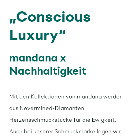
„Conscious
Luxury“
mandana x
Nachhaltigkeit
Mit den Kollektionen von mandana werden
aus Nevermined-Diamanten
Herzensschmuckstücke für die Ewigkeit.
Auch bei unserer Schmuckmarke legen wir