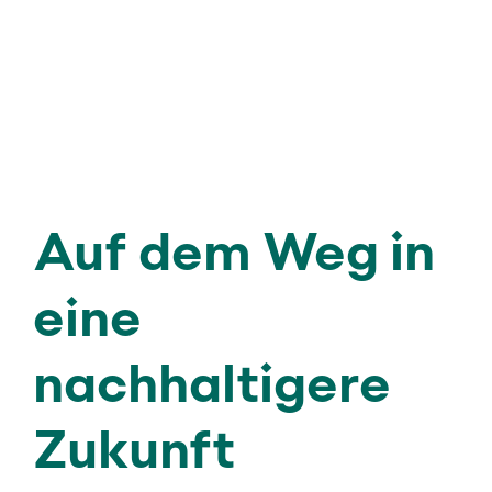
Auf dem Weg in
eine
nachhaltigere
Zukunft