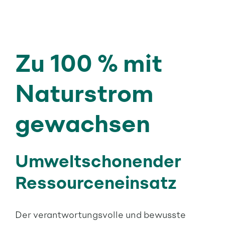
Zu 100 % mit
Naturstrom
gewachsen
Umweltschonender
Ressourceneinsatz
Der verantwortungsvolle und bewusste