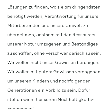
Lösungen zu finden, wo sie am dringendsten
benötigt werden, Verantwortung für unsere
Mitarbeitenden und unsere Umwelt zu
übernehmen, achtsam mit den Ressourcen
unserer Natur umzugehen und Beständiges
zu schaffen, ohne verschwenderisch zu sein.
Wir wollen nicht unser Gewissen beruhigen.
Wir wollen mit gutem Gewissen vorangehen,
um unseren Kindern und nachfolgenden
Generationen ein Vorbild zu sein. Dafür
stehen wir mit unserem Nachhaltigkeits-
Engagement.