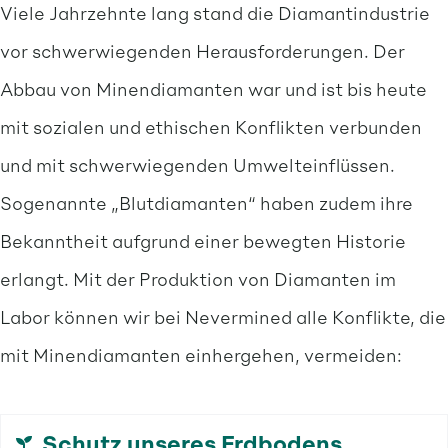
Viele Jahrzehnte lang stand die Diamantindustrie
vor schwerwiegenden Herausforderungen. Der
Abbau von Minendiamanten war und ist bis heute
mit sozialen und ethischen Konflikten verbunden
und mit schwerwiegenden Umwelteinflüssen.
Sogenannte „Blutdiamanten“ haben zudem ihre
Bekanntheit aufgrund einer bewegten Historie
erlangt. Mit der Produktion von Diamanten im
Labor können wir bei Nevermined alle Konflikte, die
mit Minendiamanten einhergehen, vermeiden:
Schutz unseres Erdbodens