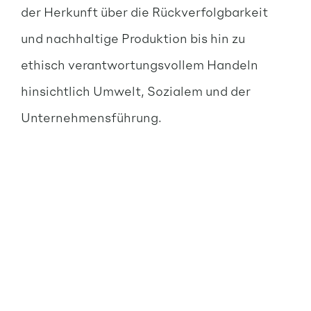
der Herkunft über die Rückverfolgbarkeit
und nachhaltige Produktion bis hin zu
ethisch verantwortungsvollem Handeln
hinsichtlich Umwelt, Sozialem und der
Unternehmensführung.