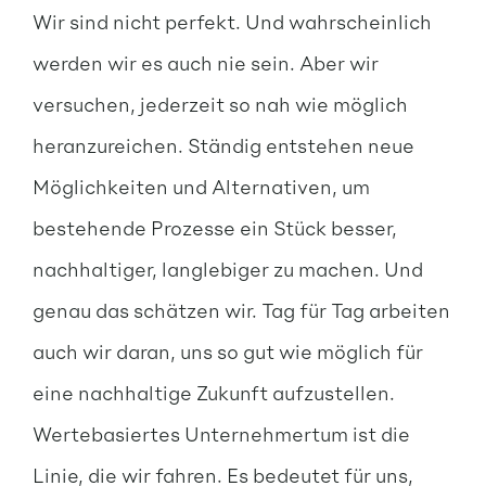
Wir sind nicht perfekt. Und wahrscheinlich
werden wir es auch nie sein. Aber wir
versuchen, jederzeit so nah wie möglich
heranzureichen. Ständig entstehen neue
Möglichkeiten und Alternativen, um
bestehende Prozesse ein Stück besser,
nachhaltiger, langlebiger zu machen. Und
genau das schätzen wir. Tag für Tag arbeiten
auch wir daran, uns so gut wie möglich für
eine nachhaltige Zukunft aufzustellen.
Wertebasiertes Unternehmertum ist die
Linie, die wir fahren. Es bedeutet für uns,