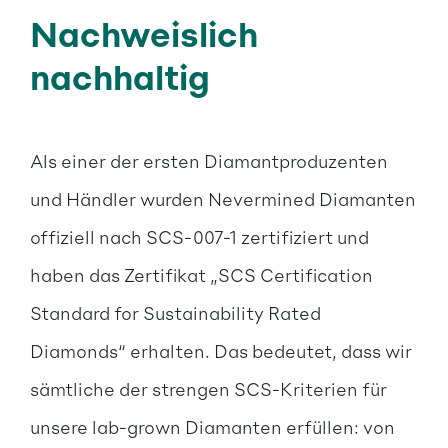
Nachweislich
nachhaltig
Als einer der ersten Diamantproduzenten
und Händler wurden Nevermined Diamanten
offiziell nach SCS-007-1 zertifiziert und
haben das Zertifikat „SCS Certification
Standard for Sustainability Rated
Diamonds“ erhalten. Das bedeutet, dass wir
sämtliche der strengen SCS-Kriterien für
unsere lab-grown Diamanten erfüllen: von