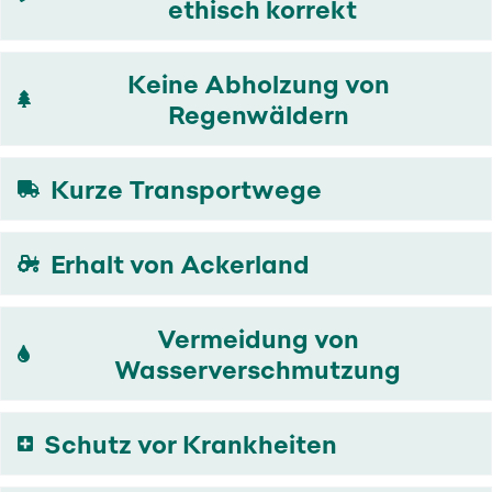
ethisch korrekt
Keine Abholzung von
Regenwäldern
Kurze Transportwege
Erhalt von Ackerland
Vermeidung von
Wasserverschmutzung
Schutz vor Krankheiten