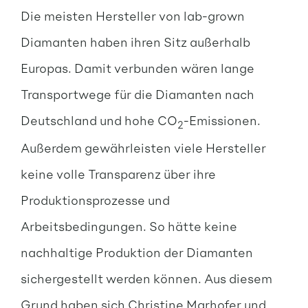
Die meisten Hersteller von lab-grown
Diamanten haben ihren Sitz außerhalb
Europas. Damit verbunden wären lange
Transportwege für die Diamanten nach
Deutschland und hohe CO
-Emissionen.
2
Außerdem gewährleisten viele Hersteller
keine volle Transparenz über ihre
Produktionsprozesse und
Arbeitsbedingungen. So hätte keine
nachhaltige Produktion der Diamanten
sichergestellt werden können. Aus diesem
Grund haben sich Christine Marhofer und