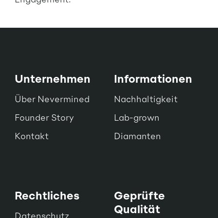
Unternehmen
Informationen
Über Nevermined
Nachhaltigkeit
Founder Story
Lab-grown
Kontakt
Diamanten
Rechtliches
Geprüfte
Qualität
Datenschutz