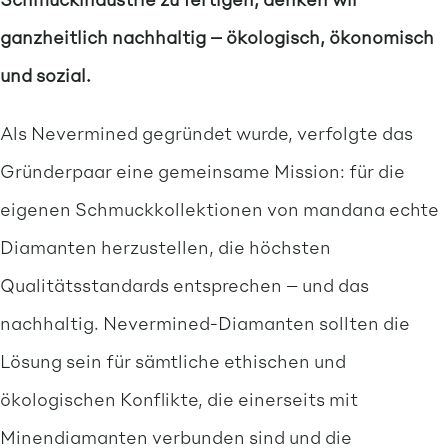
ganzheitlich nachhaltig – ökologisch, ökonomisch
und sozial.
Als Nevermined gegründet wurde, verfolgte das
Gründerpaar eine gemeinsame Mission: für die
eigenen Schmuckkollektionen von mandana echte
Diamanten herzustellen, die höchsten
Qualitätsstandards entsprechen – und das
nachhaltig. Nevermined-Diamanten sollten die
Lösung sein für sämtliche ethischen und
ökologischen Konflikte, die einerseits mit
Minendiamanten verbunden sind und die