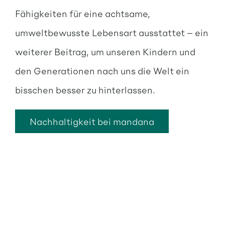
Fähigkeiten für eine achtsame,
umweltbewusste Lebensart ausstattet – ein
weiterer Beitrag, um unseren Kindern und
den Generationen nach uns die Welt ein
bisschen besser zu hinterlassen.
Nachhaltigkeit bei mandana