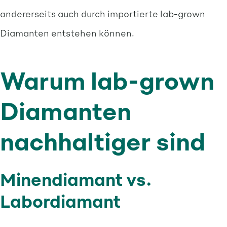
andererseits auch durch importierte lab-grown
Diamanten entstehen können.
Warum lab-grown
Diamanten
nachhaltiger sind
Minendiamant vs.
Labordiamant