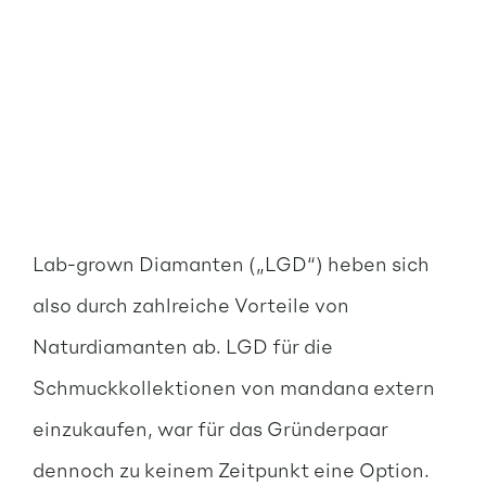
Lab-grown Diamanten („LGD“) heben sich
also durch zahlreiche Vorteile von
Naturdiamanten ab. LGD für die
Schmuckkollektionen von mandana extern
einzukaufen, war für das Gründerpaar
dennoch zu keinem Zeitpunkt eine Option.