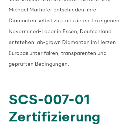
Michael Marhofer entschieden, ihre
Diamanten selbst zu produzieren. Im eigenen
Nevermined-Labor in Essen, Deutschland,
entstehen lab-grown Diamanten im Herzen
Europas unter fairen, transparenten und
geprüften Bedingungen.
SCS-007-01
Zertifizierung