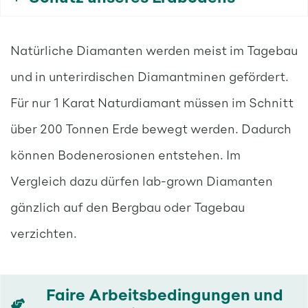
Natürliche Diamanten werden meist im Tagebau
und in unterirdischen Diamantminen gefördert.
Für nur 1 Karat Naturdiamant müssen im Schnitt
über 200 Tonnen Erde bewegt werden. Dadurch
können Bodenerosionen entstehen. Im
Vergleich dazu dürfen lab-grown Diamanten
gänzlich auf den Bergbau oder Tagebau
verzichten.
Faire Arbeitsbedingungen und