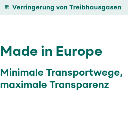
Verringerung von Treibhausgasen
Made in Europe
Minimale Transportwege,
maximale Transparenz