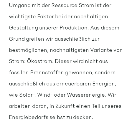
Umgang mit der Ressource Strom ist der
wichtigste Faktor bei der nachhaltigen
Gestaltung unserer Produktion. Aus diesem
Grund greifen wir ausschließlich zur
bestmöglichen, nachhaltigsten Variante von
Strom: Ökostrom. Dieser wird nicht aus
fossilen Brennstoffen gewonnen, sondern
ausschließlich aus erneuerbaren Energien,
wie Solar-, Wind- oder Wasserenergie. Wir
arbeiten daran, in Zukunft einen Teil unseres
Energiebedarfs selbst zu decken.