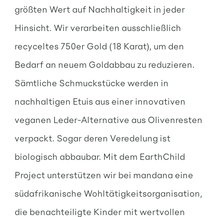
größten Wert auf Nachhaltigkeit in jeder
Hinsicht. Wir verarbeiten ausschließlich
recyceltes 750er Gold (18 Karat), um den
Bedarf an neuem Goldabbau zu reduzieren.
Sämtliche Schmuckstücke werden in
nachhaltigen Etuis aus einer innovativen
veganen Leder-Alternative aus Olivenresten
verpackt. Sogar deren Veredelung ist
biologisch abbaubar. Mit dem EarthChild
Project unterstützen wir bei mandana eine
südafrikanische Wohltätigkeitsorganisation,
die benachteiligte Kinder mit wertvollen