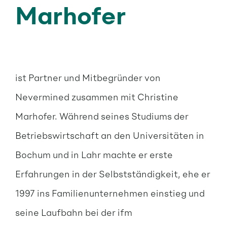
Marhofer
ist Partner und Mitbegründer von
Nevermined zusammen mit Christine
Marhofer. Während seines Studiums der
Betriebswirtschaft an den Universitäten in
Bochum und in Lahr machte er erste
Erfahrungen in der Selbstständigkeit, ehe er
1997 ins Familienunternehmen einstieg und
seine Laufbahn bei der ifm