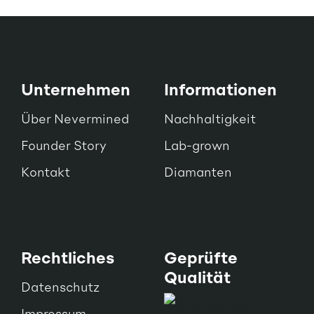
Unternehmen
Informationen
Über Nevermined
Nachhaltigkeit
Founder Story
Lab-grown
Kontakt
Diamanten
Rechtliches
Geprüfte
Qualität
Datenschutz
Impressum