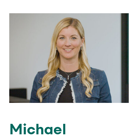
Michael