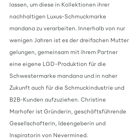
lassen, um diese in Kollektionen ihrer
nachhaltigen Luxus-Schmuckmarke
mandana zu verarbeiten. Innerhalb von nur
wenigen Jahren ist es der dreifachen Mutter
gelungen, gemeinsam mit ihrem Partner
eine eigene LGD-Produktion für die
Schwestermarke mandana und in naher
Zukunft auch für die Schmuckindustrie und
B2B-Kunden aufzuziehen. Christine
Marhofer ist Gründerin, geschäftsführende
Gesellschafterin, Ideengeberin und
Inspiratorin von Nevermined.