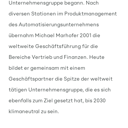
Unternehmensgruppe begann. Nach
diversen Stationen im Produktmanagement
des Automatisierungsunternehmens
übernahm Michael Marhofer 2001 die
weltweite Geschäftsführung für die
Bereiche Vertrieb und Finanzen. Heute
bildet er gemeinsam mit einem
Geschäftspartner die Spitze der weltweit
tätigen Unternehmensgruppe, die es sich
ebenfalls zum Ziel gesetzt hat, bis 2030
klimaneutral zu sein.