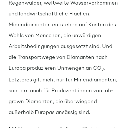
Regenwälder, weltweite Wasservorkommen
und landwirtschaftliche Flächen.
Minendiamanten entstehen auf Kosten des
Wohls von Menschen, die unwürdigen
Arbeitsbedingungen ausgesetzt sind. Und
die Transportwege von Diamanten nach
Europa produzieren Unmengen an CO
.
2
Letzteres gilt nicht nur für Minendiamanten,
sondern auch für Produzent:innen von lab-
grown Diamanten, die überwiegend
außerhalb Europas ansässig sind.