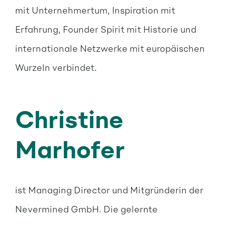
mit Unternehmertum, Inspiration mit
Erfahrung, Founder Spirit mit Historie und
internationale Netzwerke mit europäischen
Wurzeln verbindet.
Christine
Marhofer
ist Managing Director und Mitgründerin der
Nevermined GmbH. Die gelernte