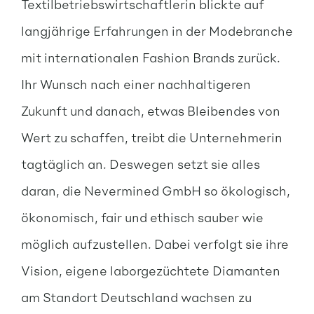
Textilbetriebswirtschaftlerin blickte auf
langjährige Erfahrungen in der Modebranche
mit internationalen Fashion Brands zurück.
Ihr Wunsch nach einer nachhaltigeren
Zukunft und danach, etwas Bleibendes von
Wert zu schaffen, treibt die Unternehmerin
tagtäglich an. Deswegen setzt sie alles
daran, die Nevermined GmbH so ökologisch,
ökonomisch, fair und ethisch sauber wie
möglich aufzustellen. Dabei verfolgt sie ihre
Vision, eigene laborgezüchtete Diamanten
am Standort Deutschland wachsen zu