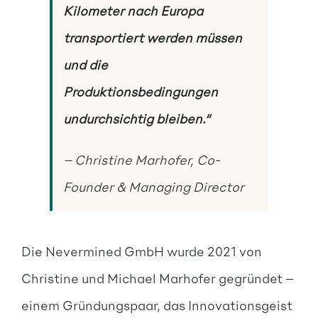
Kilometer nach Europa
transportiert werden müssen
und die
Produktionsbedingungen
undurchsichtig bleiben.“
– Christine Marhofer, Co-
Founder & Managing Director
Die Nevermined GmbH wurde 2021 von
Christine und Michael Marhofer gegründet –
einem Gründungspaar, das Innovationsgeist