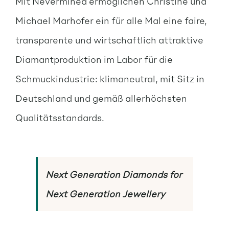
Mit Nevermined ermöglichen Christine und
Michael Marhofer ein für alle Mal eine faire,
transparente und wirtschaftlich attraktive
Diamantproduktion im Labor für die
Schmuckindustrie: klimaneutral, mit Sitz in
Deutschland und gemäß allerhöchsten
Qualitätsstandards.
Next Generation Diamonds for
Next Generation Jewellery