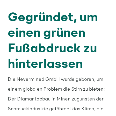
Gegründet, um
einen grünen
Fußabdruck zu
hinterlassen
Die Nevermined GmbH wurde geboren, um
einem globalen Problem die Stirn zu bieten:
Der Diamantabbau in Minen zugunsten der
Schmuckindustrie gefährdet das Klima, die