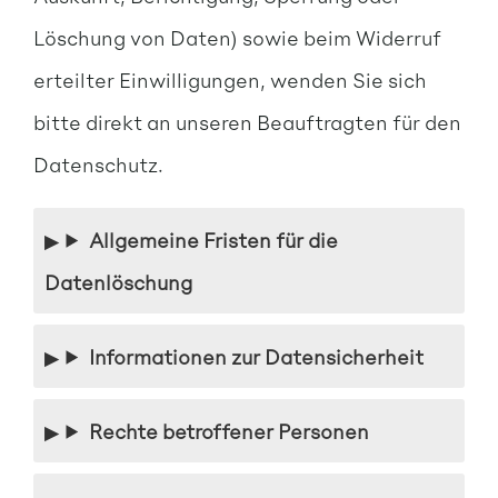
Löschung von Daten) sowie beim Widerruf
erteilter Einwilligungen, wenden Sie sich
bitte direkt an unseren Beauftragten für den
Datenschutz.
Allgemeine Fristen für die
Datenlöschung
Informationen zur Datensicherheit
Rechte betroffener Personen