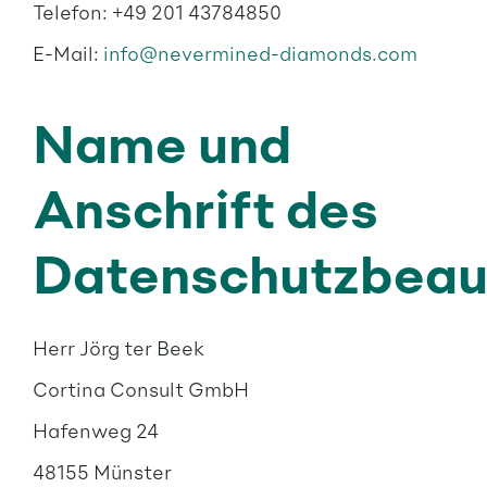
Telefon: +49 201 43784850
E-Mail:
info@nevermined-diamonds.com
Name und
Anschrift des
Datenschutzbeau
Herr Jörg ter Beek
Cortina Consult GmbH
Hafenweg 24
48155 Münster