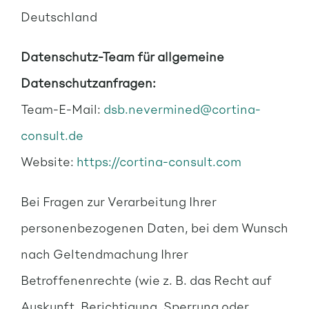
Deutschland
Datenschutz-Team für allgemeine
Datenschutzanfragen:
Team-E-Mail:
dsb.nevermined@cortina-
consult.de
Website:
https://cortina-consult.com
Bei Fragen zur Verarbeitung Ihrer
personenbezogenen Daten, bei dem Wunsch
nach Geltendmachung Ihrer
Betroffenenrechte (wie z. B. das Recht auf
Auskunft, Berichtigung, Sperrung oder