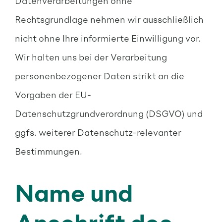
Datenverarbeitungen ohne
Rechtsgrundlage nehmen wir ausschließlich
nicht ohne Ihre informierte Einwilligung vor.
Wir halten uns bei der Verarbeitung
personenbezogener Daten strikt an die
Vorgaben der EU-
Datenschutzgrundverordnung (DSGVO) und
ggfs. weiterer Datenschutz-relevanter
Bestimmungen.
Name und
Anschrift des