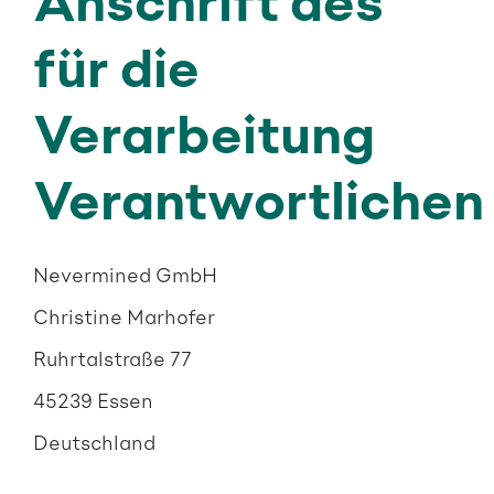
für die
Verarbeitung
Verantwortlichen
Nevermined GmbH
Christine Marhofer
Ruhrtalstraße 77
45239 Essen
Deutschland