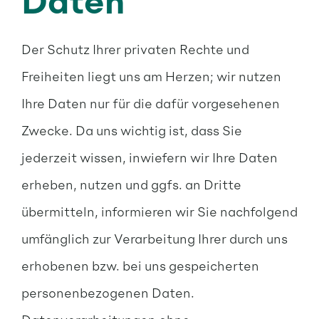
Daten
Der Schutz Ihrer privaten Rechte und
Freiheiten liegt uns am Herzen; wir nutzen
Ihre Daten nur für die dafür vorgesehenen
Zwecke. Da uns wichtig ist, dass Sie
jederzeit wissen, inwiefern wir Ihre Daten
erheben, nutzen und ggfs. an Dritte
übermitteln, informieren wir Sie nachfolgend
umfänglich zur Verarbeitung Ihrer durch uns
erhobenen bzw. bei uns gespeicherten
personenbezogenen Daten.