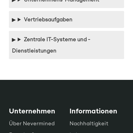
Vertriebsaufgaben
Zentrale IT-Systeme und -
Dienstleistungen
Unternehmen
Informationen
Über Nevermined
Nachhaltigkeit