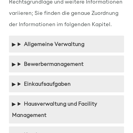
Rechtsgrundlage und weitere Informationen
variieren; Sie finden die genaue Zuordnung
der Informationen im folgenden Kapitel.
Allgemeine Verwaltung
Bewerbermanagement
Einkaufsaufgaben
Hausverwaltung und Facility
Management