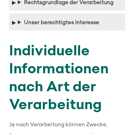
Rechtsgrundlage der Verarbeitung
Unser berechtigtes Interesse
Individuelle
Informationen
nach Art der
Verarbeitung
Je nach Verarbeitung können Zwecke,