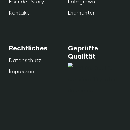
Founder Story
Lab-grown
Kontakt
Diamanten
Rechtliches
Geprüfte
Qualität
Datenschutz
Impressum