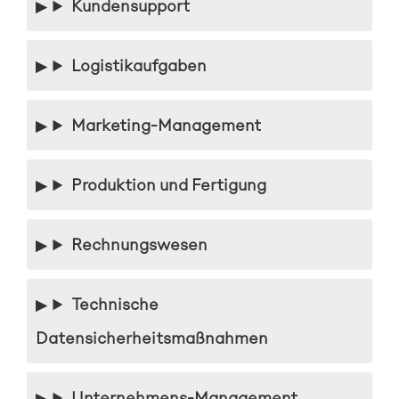
Kundensupport
Logistikaufgaben
Marketing-Management
Produktion und Fertigung
Rechnungswesen
Technische
Datensicherheitsmaßnahmen
Unternehmens-Management