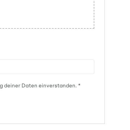
ung deiner Daten einverstanden.
*