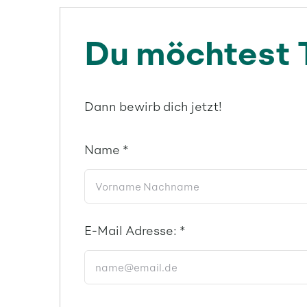
Du möchtest 
Dann bewirb dich jetzt!
Name
*
E-Mail Adresse:
*