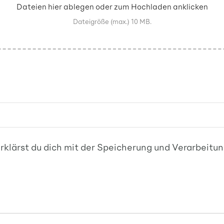
Dateien hier ablegen oder zum Hochladen anklicken
Dateigröße (max.) 10 MB.
erklärst du dich mit der Speicherung und Verarbeit