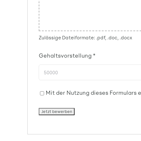
Zulässige Dateiformate: .pdf, .doc, .docx
Gehaltsvorstellung
*
Mit der Nutzung dieses Formulars 