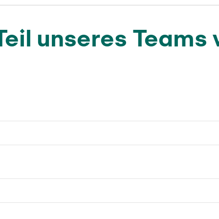
Teil unseres Teams