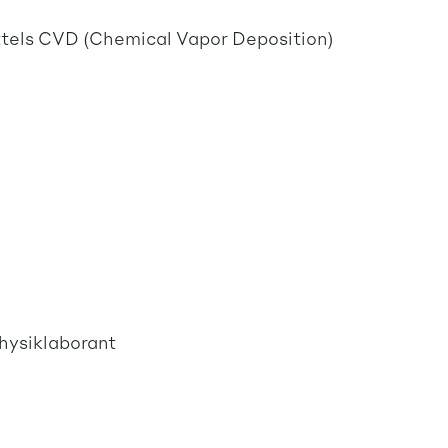
ttels CVD (Chemical Vapor Deposition)
hysiklaborant