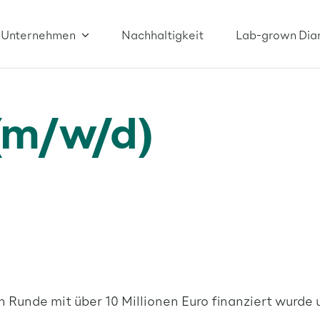
Unternehmen
Nachhaltigkeit
Lab-grown Dia
(m/w/d)
en Runde mit über 10 Millionen Euro finanziert wur