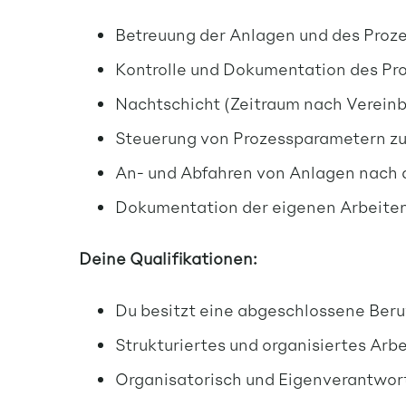
Betreuung der Anlagen und des Proz
Kontrolle und Dokumentation des Pro
Nachtschicht (Zeitraum nach Vereinba
Steuerung von Prozessparametern zur
An- und Abfahren von Anlagen nach 
Dokumentation der eigenen Arbeiten
Deine Qualifikationen:
Du besitzt eine abgeschlossene Ber
Strukturiertes und organisiertes Arb
Organisatorisch und Eigenverantwort