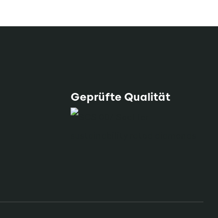
Geprüfte Qualität