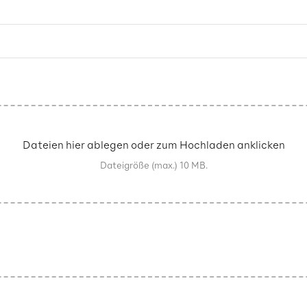
Dateien hier ablegen oder zum Hochladen anklicken
Dateigröße (max.) 10 MB.