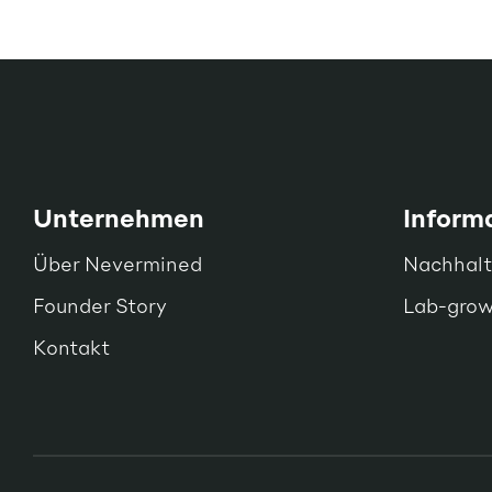
Unternehmen
Inform
Über Nevermined
Nachhalt
Founder Story
Lab-gro
Kontakt