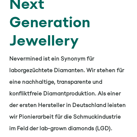
Next
Generation
Jewellery
Nevermined ist ein Synonym für
laborgezüchtete Diamanten. Wir stehen für
eine nachhaltige, transparente und
konfliktfreie Diamantproduktion. Als einer
der ersten Hersteller in Deutschland leisten
wir Pionierarbeit für die Schmuckindustrie
im Feld der lab-grown diamonds (LGD).