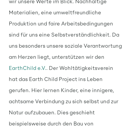
wir unsere Werte im Blick. Nachhaltige
Materialien, eine umweltfreundliche
Produktion und faire Arbeitsbedingungen
sind für uns eine Selbstverständlichkeit. Da
uns besonders unsere soziale Verantwortung
am Herzen liegt, unterstützen wir den
EarthChild e.V.
. Der Wohltätigkeitsverein
hat das Earth Child Project ins Leben
gerufen. Hier lernen Kinder, eine innigere,
achtsame Verbindung zu sich selbst und zur
Natur aufzubauen. Dies geschieht
beispielsweise durch den Bau von