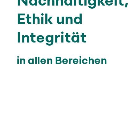
Ethik und
Integrität
in allen Bereichen