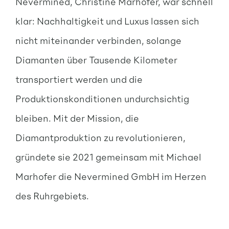
Nevermined, Christine Marhofer, war schnell
klar: Nachhaltigkeit und Luxus lassen sich
nicht miteinander verbinden, solange
Diamanten über Tausende Kilometer
transportiert werden und die
Produktionskonditionen undurchsichtig
bleiben. Mit der Mission, die
Diamantproduktion zu revolutionieren,
gründete sie 2021 gemeinsam mit Michael
Marhofer die Nevermined GmbH im Herzen
des Ruhrgebiets.