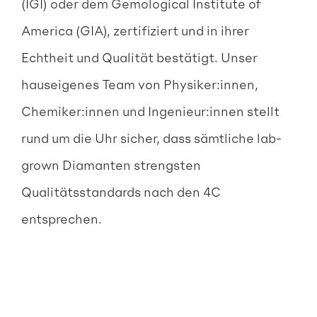
(IGI) oder dem Gemological Institute of
America (GIA), zertifiziert und in ihrer
Echtheit und Qualität bestätigt. Unser
hauseigenes Team von Physiker:innen,
Chemiker:innen und Ingenieur:innen stellt
rund um die Uhr sicher, dass sämtliche lab-
grown Diamanten strengsten
Qualitätsstandards nach den 4C
entsprechen.