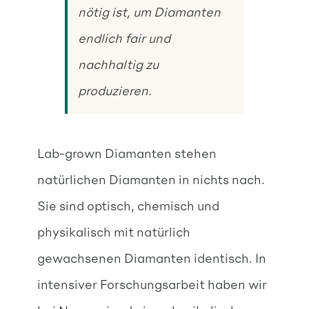
nötig ist, um Diamanten
endlich fair und
nachhaltig zu
produzieren.
Lab-grown Diamanten stehen
natürlichen Diamanten in nichts nach.
Sie sind optisch, chemisch und
physikalisch mit natürlich
gewachsenen Diamanten identisch. In
intensiver Forschungsarbeit haben wir