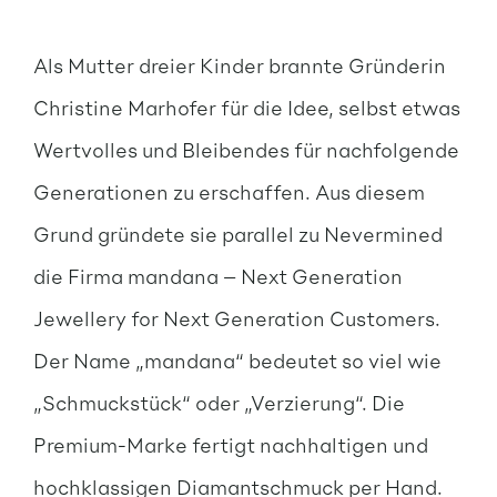
Als Mutter dreier Kinder brannte Gründerin
Christine Marhofer für die Idee, selbst etwas
Wertvolles und Bleibendes für nachfolgende
Generationen zu erschaffen. Aus diesem
Grund gründete sie parallel zu Nevermined
die Firma mandana – Next Generation
Jewellery for Next Generation Customers.
Der Name „mandana“ bedeutet so viel wie
„Schmuckstück“ oder „Verzierung“. Die
Premium-Marke fertigt nachhaltigen und
hochklassigen Diamantschmuck per Hand.