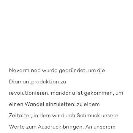
Nevermined wurde gegründet, um die
Diamantproduktion zu
revolutionieren. mandana ist gekommen, um
einen Wandel einzuleiten: zu einem
Zeitalter, in dem wir durch Schmuck unsere
Werte zum Ausdruck bringen. An unserem