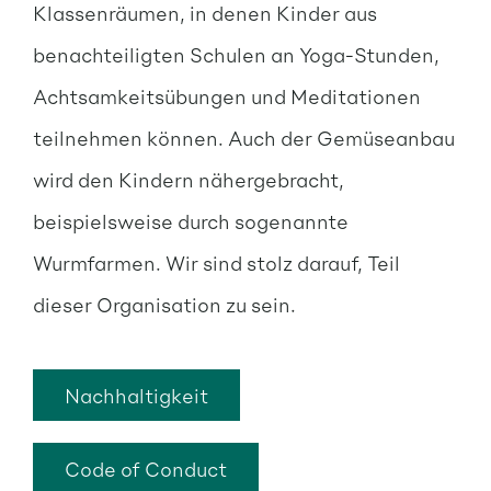
Klassenräumen, in denen Kinder aus
benachteiligten Schulen an Yoga-Stunden,
Achtsamkeitsübungen und Meditationen
teilnehmen können. Auch der Gemüseanbau
wird den Kindern nähergebracht,
beispielsweise durch sogenannte
Wurmfarmen. Wir sind stolz darauf, Teil
dieser Organisation zu sein.
Nachhaltigkeit
Code of Conduct