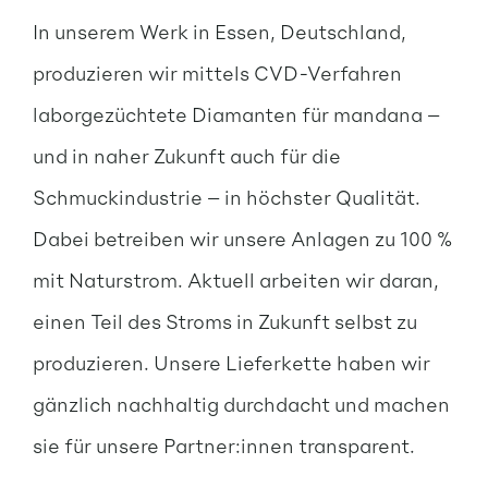
In unserem Werk in Essen, Deutschland,
produzieren wir mittels CVD-Verfahren
laborgezüchtete Diamanten für mandana –
und in naher Zukunft auch für die
Schmuckindustrie – in höchster Qualität.
Dabei betreiben wir unsere Anlagen zu 100 %
mit Naturstrom. Aktuell arbeiten wir daran,
einen Teil des Stroms in Zukunft selbst zu
produzieren. Unsere Lieferkette haben wir
gänzlich nachhaltig durchdacht und machen
sie für unsere Partner:innen transparent.