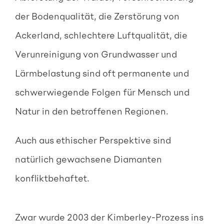
der Bodenqualität, die Zerstörung von
Ackerland, schlechtere Luftqualität, die
Verunreinigung von Grundwasser und
Lärmbelastung sind oft permanente und
schwerwiegende Folgen für Mensch und
Natur in den betroffenen Regionen.
Auch aus ethischer Perspektive sind
natürlich gewachsene Diamanten
konfliktbehaftet.
Zwar wurde 2003 der Kimberley-Prozess ins