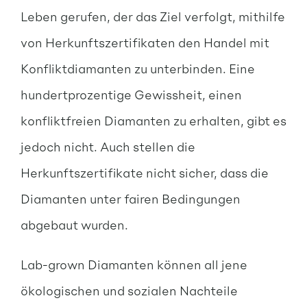
Leben gerufen, der das Ziel verfolgt, mithilfe
von Herkunftszertifikaten den Handel mit
Konfliktdiamanten zu unterbinden. Eine
hundertprozentige Gewissheit, einen
konfliktfreien Diamanten zu erhalten, gibt es
jedoch nicht. Auch stellen die
Herkunftszertifikate nicht sicher, dass die
Diamanten unter fairen Bedingungen
abgebaut wurden.
Lab-grown Diamanten können all jene
ökologischen und sozialen Nachteile