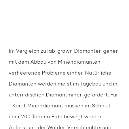
Im Vergleich zu lab-grown Diamanten gehen
mit dem Abbau von Minendiamanten
verheerende Probleme einher. Natürliche
Diamanten werden meist im Tagebau und in
unterirdischen Diamantminen gefördert. Für
1 Karat Minendiamant müssen im Schnitt
über 200 Tonnen Erde bewegt werden.
Abforstung der Wälder, Verschlechterung