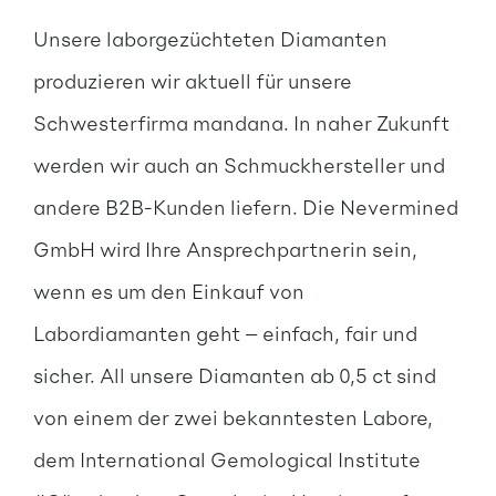
Unsere laborgezüchteten Diamanten
produzieren wir aktuell für unsere
Schwesterfirma mandana. In naher Zukunft
werden wir auch an Schmuckhersteller und
andere B2B-Kunden liefern. Die Nevermined
GmbH wird Ihre Ansprechpartnerin sein,
wenn es um den Einkauf von
Labordiamanten geht – einfach, fair und
sicher. All unsere Diamanten ab 0,5 ct sind
von einem der zwei bekanntesten Labore,
dem International Gemological Institute