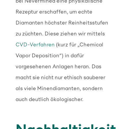
bei Nevermined eine physikalische
Rezeptur erschaffen, um echte
Diamanten höchster Reinheitsstufen
zu züchten. Diese ziehen wir mittels
CVD-Verfahren
(kurz für „Chemical
Vapor Deposition“) in dafür
vorgesehenen Anlagen heran. Das
macht sie nicht nur ethisch sauberer
als viele Minendiamanten, sondern
auch deutlich ökologischer.
Nachhaltigkeit,