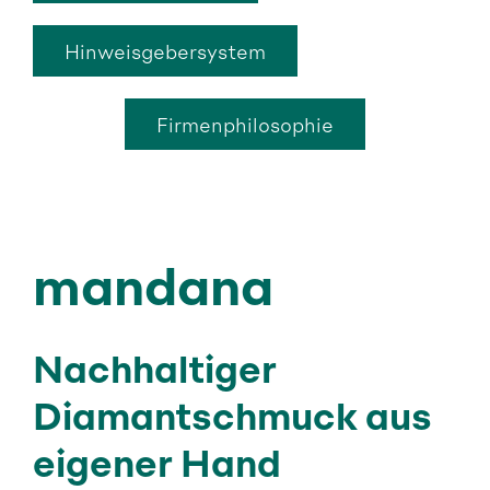
Hinweisgebersystem
Firmenphilosophie
mandana
Nachhaltiger
Diamantschmuck aus
eigener Hand