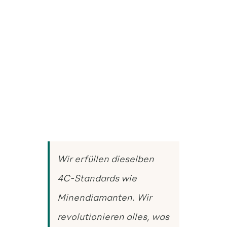
Wir erfüllen dieselben
4C-Standards wie
Minendiamanten. Wir
revolutionieren alles, was