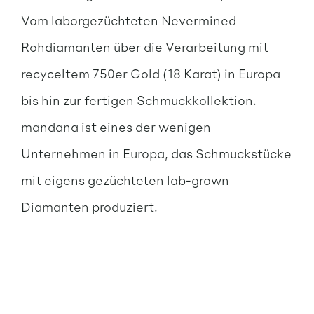
Vom laborgezüchteten Nevermined
Rohdiamanten über die Verarbeitung mit
recyceltem 750er Gold (18 Karat) in Europa
bis hin zur fertigen Schmuckkollektion.
mandana ist eines der wenigen
Unternehmen in Europa, das Schmuckstücke
mit eigens gezüchteten lab-grown
Diamanten produziert.