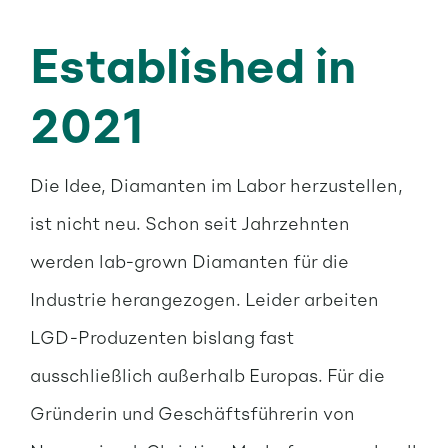
Established in
2021
Die Idee, Diamanten im Labor herzustellen,
ist nicht neu. Schon seit Jahrzehnten
werden lab-grown Diamanten für die
Industrie herangezogen. Leider arbeiten
LGD-Produzenten bislang fast
ausschließlich außerhalb Europas. Für die
Gründerin und Geschäftsführerin von