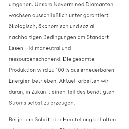
umgehen. Unsere Nevermined Diamanten
wachsen ausschließlich unter garantiert
ökologisch, ökonomisch und sozial
nachhaltigen Bedingungen am Standort
Essen – klimaneutral und
ressourcenschonend. Die gesamte
Produktion wird zu 100 % aus erneuerbaren
Energien betrieben. Aktuell arbeiten wir
daran, in Zukunft einen Teil des benötigten
Stroms selbst zu erzeugen.
Bei jedem Schritt der Herstellung behalten